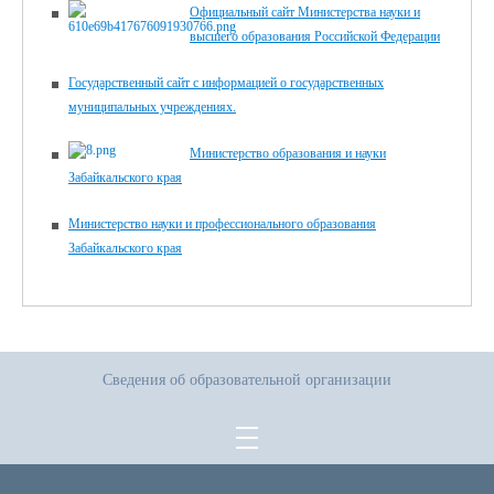
Официальный сайт Министерства науки и
высшего образования Российской Федерации
Государственный сайт с информацией о государственных
муниципальных учреждениях.
Министерство образования и науки
Забайкальского края
Министерство науки и профессионального образования
Забайкальского края
Сведения об образовательной организации