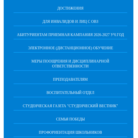
ДОСТИЖЕНИЯ
ДЛЯ ИНВАЛИДОВ И ЛИЦ С ОВЗ
АБИТУРИЕНТАМ ПРИЕМНАЯ КАМПАНИЯ 2026-2027 УЧ.ГОД
ЭЛЕКТРОННОЕ (ДИСТАНЦИОННОЕ) ОБУЧЕНИЕ
МЕРЫ ПООЩРЕНИЯ И ДИСЦИПЛИНАРНОЙ
ОТВЕТСТВЕННОСТИ
ПРЕПОДАВАТЕЛЯМ
ВОСПИТАТЕЛЬНЫЙ ОТДЕЛ
СТУДЕНЧЕСКАЯ ГАЗЕТА "СТУДЕНЧЕСКИЙ ВЕСТНИК"
СЕМЬЯ ПОБЕДЫ
ПРОФОРИЕНТАЦИЯ ШКОЛЬНИКОВ