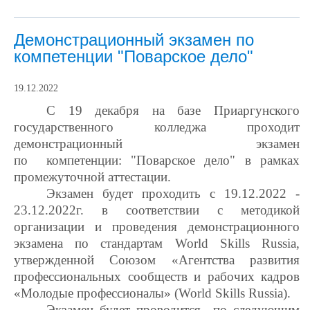
Демонстрационный экзамен по
компетенции "Поварское дело"
19.12.2022
С 19 декабря на базе Приаргунского
государственного колледжа проходит
демонстрационный экзамен
по
компетенции:
"Поварское дело" в рамках
промежуточной аттестации.
Экзамен будет проходить с 19.12.2022 -
23.12.2022г. в соответствии с методикой
организации и проведения демонстрационного
экзамена по стандартам
World Skills Russia
,
утвержденной Союзом «Агентства развития
профессиональных сообществ и рабочих кадров
«Молодые профессионалы» (
World Skills Russia
).
Экзамен будет проводится по следующим