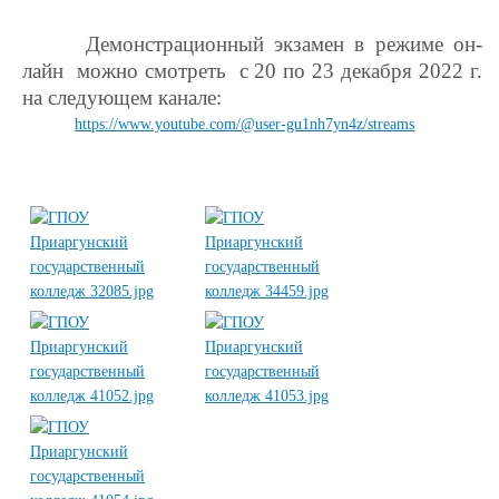
Демонстрационный экзамен в режиме он-
лайн можно смотреть с 20 по 23 декабря 2022 г.
на следующем канале:
https://www.youtube.com/@user-gu1nh7yn4z/streams