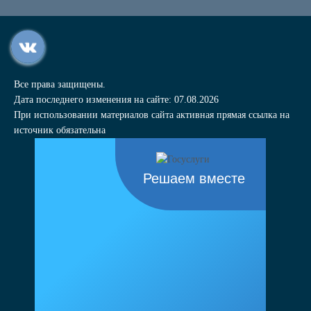
Все права защищены.
Дата последнего изменения на сайте: 07.08.2026
При использовании материалов сайта активная прямая ссылка на
источник обязательна
Решаем вместе