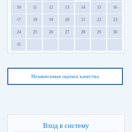
10
11
12
13
14
15
16
17
18
19
20
21
22
23
24
25
26
27
28
29
30
31
Независимая оценка качества
Вход в систему