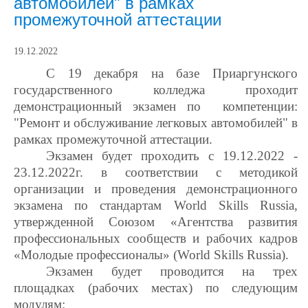
автомобилей" в рамках
промежуточной аттестации
19.12.2022
С 19 декабря на базе Приаргунского
государственного колледжа проходит
демонстрационный экзамен по
компетенции:
"Ремонт и обслуживание легковых автомобилей" в
рамках промежуточной аттестации.
Экзамен будет проходить с 19.12.2022 -
23.12.2022г. в соответствии с методикой
организации и проведения демонстрационного
экзамена по стандартам
World Skills Russia
,
утвержденной Союзом «Агентства развития
профессиональных сообществ и рабочих кадров
«Молодые профессионалы» (
World Skills Russia
).
Экзамен будет проводится на трех
площадках (рабочих местах) по следующим
модулям: