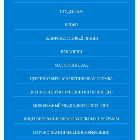
СТУДЕНТАМ
ВСОКО
ТЕЛЕФОНЫ ГОРЯЧЕЙ ЛИНИИ
ВАКАНСИИ
МАСТЕРСКИЕ-2022
ЦЕНТР КАРЬЕРЫ. МАРКЕТИНГОВАЯ СЛУЖБА
ВОЕННО- ПАТРИОТИЧЕСКИЙ КЛУБ "ПОБЕДА"
МОЛОДЕЖНЫЙ МЕДИАЦЕНТР ГПОУ "ПГК"
ЛИЦЕНЗИРОВАНИЕ ОБРАЗОВАТЕЛЬНЫХ ПРОГРАММ
НАУЧНО-ПРАКТИЧЕСКИЕ КОНФЕРЕНЦИИ