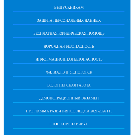
ВЫПУСКНИКАМ
ЗАЩИТА ПЕРСОНАЛЬНЫХ ДАННЫХ
БЕСПЛАТНАЯ ЮРИДИЧЕСКАЯ ПОМОЩЬ
ДОРОЖНАЯ БЕЗОПАСНОСТЬ
ИНФОРМАЦИОННАЯ БЕЗОПАСНОСТЬ
ФИЛИАЛ В П. ЯСНОГОРСК
ВОЛОНТЕРСКАЯ РАБОТА
ДЕМОНСТРАЦИОННЫЙ ЭКЗАМЕН
ПРОГРАММА РАЗВИТИЯ КОЛЛЕДЖА 2021-2026 ГГ.
СТОП КОРОНАВИРУС