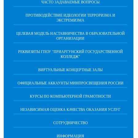
ЧАСТО ЗАДАВАЕМЫЕ ВОПРОСЫ
ПРОТИВОДЕЙСТВИЕ ИДЕОЛОГИИ ТЕРРОРИЗМА И
ЭКСТРЕМИЗМА
ЦЕЛЕВАЯ МОДЕЛЬ НАСТАВНИЧЕСТВА В ОБРАЗОВАТЕЛЬНОЙ
ОРГАНИЗАЦИИ
РЕКВИЗИТЫ ГПОУ "ПРИАРГУНСКИЙ ГОСУДАРСТВЕННОЙ
КОЛЛЕДЖ"
ВИРТУАЛЬНЫЕ КОНЦЕРТНЫЕ ЗАЛЫ
ОФИЦИАЛЬНЫЕ АККАУНТЫ МИНПРОСВЕЩЕНИЯ РОССИИ
КУРСЫ ПО КОМПЬЮТЕРНОЙ ГРАМОТНОСТИ
НЕЗАВИСИМАЯ ОЦЕНКА КАЧЕСТВА ОКАЗАНИЯ УСЛУГ
СОТРУДНИЧЕСТВО
ИНФОРМАЦИЯ