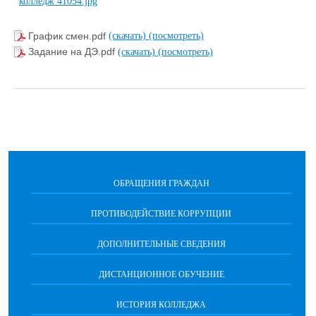
График смен.pdf
(скачать)
(посмотреть)
Задание на ДЭ.pdf
(скачать)
(посмотреть)
ОБРАЩЕНИЯ ГРАЖДАН
ПРОТИВОДЕЙСТВИЕ КОРРУПЦИИ
ДОПОЛНИТЕЛЬНЫЕ СВЕДЕНИЯ
ДИСТАНЦИОННОЕ ОБУЧЕНИЕ
ИСТОРИЯ КОЛЛЕДЖА