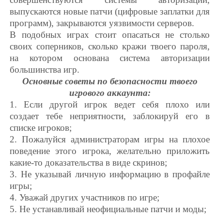
выпускаются новые патчи (цифровые заплатки для
программ), закрываются уязвимости серверов.
В подобных играх стоит опасаться не столько
своих соперников, сколько кражи твоего пароля,
на котором основана система авторизации
большинства игр.
Основные советы по безопасности твоего
игрового аккаунта:
1. Если другой игрок ведет себя плохо или
создает тебе неприятности, заблокируй его в
списке игроков;
2. Пожалуйся администраторам игры на плохое
поведение этого игрока, желательно приложить
какие-то доказательства в виде скринов;
3. Не указывай личную информацию в профайле
игры;
4. Уважай других участников по игре;
5. Не устанавливай неофициальные патчи и моды;