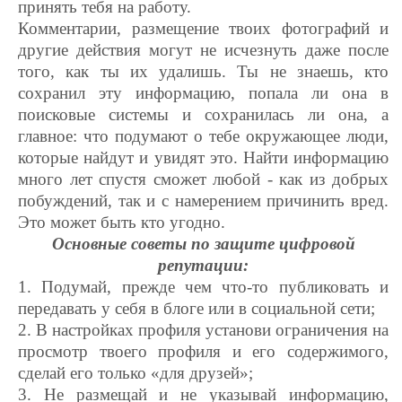
принять тебя на работу.
Комментарии, размещение твоих фотографий и
другие действия могут не исчезнуть даже после
того, как ты их удалишь. Ты не знаешь, кто
сохранил эту информацию, попала ли она в
поисковые системы и сохранилась ли она, а
главное: что подумают о тебе окружающее люди,
которые найдут и увидят это. Найти информацию
много лет спустя сможет любой - как из добрых
побуждений, так и с намерением причинить вред.
Это может быть кто угодно.
Основные советы по защите цифровой
репутации:
1. Подумай, прежде чем что-то публиковать и
передавать у себя в блоге или в социальной сети;
2. В настройках профиля установи ограничения на
просмотр твоего профиля и его содержимого,
сделай его только «для друзей»;
3. Не размещай и не указывай информацию,