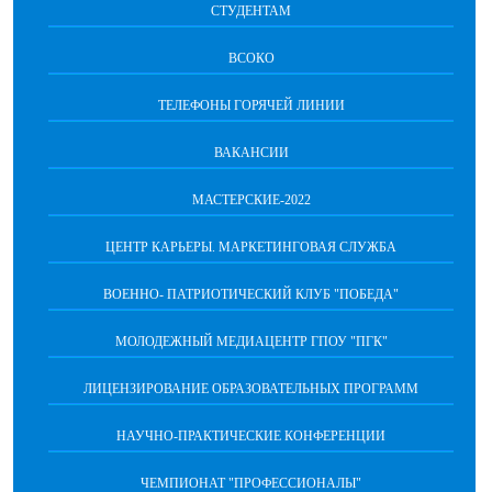
СТУДЕНТАМ
ВСОКО
ТЕЛЕФОНЫ ГОРЯЧЕЙ ЛИНИИ
ВАКАНСИИ
МАСТЕРСКИЕ-2022
ЦЕНТР КАРЬЕРЫ. МАРКЕТИНГОВАЯ СЛУЖБА
ВОЕННО- ПАТРИОТИЧЕСКИЙ КЛУБ "ПОБЕДА"
МОЛОДЕЖНЫЙ МЕДИАЦЕНТР ГПОУ "ПГК"
ЛИЦЕНЗИРОВАНИЕ ОБРАЗОВАТЕЛЬНЫХ ПРОГРАММ
НАУЧНО-ПРАКТИЧЕСКИЕ КОНФЕРЕНЦИИ
ЧЕМПИОНАТ "ПРОФЕССИОНАЛЫ"