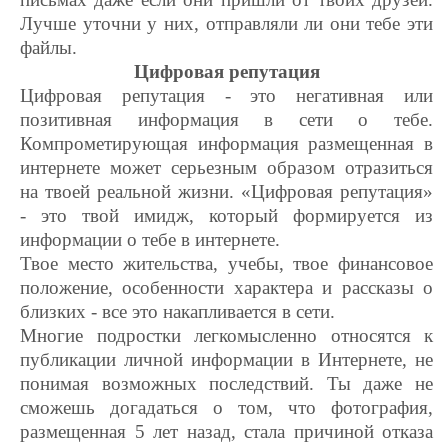
Лучше уточни у них, отправляли ли они тебе эти
файлы.
Цифровая репутация
Цифровая репутация - это негативная или
позитивная информация в сети о тебе.
Компрометирующая информация размещенная в
интернете может серьезным образом отразиться
на твоей реальной жизни. «Цифровая репутация»
- это твой имидж, который формируется из
информации о тебе в интернете.
Твое место жительства, учебы, твое финансовое
положение, особенности характера и рассказы о
близких - все это накапливается в сети.
Многие подростки легкомысленно относятся к
публикации личной информации в Интернете, не
понимая возможных последствий. Ты даже не
сможешь догадаться о том, что фотография,
размещенная 5 лет назад, стала причиной отказа