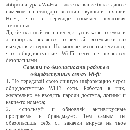
аббревиатура «Wi-Fi». Такое название было дано с
намеком на стандарт высший звуковой техники
Hi-Fi, что в переводе означает «высокая
точность».
Да, бесплатный интернет-доступ в кафе, отелях и
аэропортах является отличной возможностью
выхода в интернет. Но многие эксперты считают,
что общедоступные Wi-Fi сети не являются
безопасными.
Советы по безопасности работе в
общедоступных сетях Wi-fi:
1. Не передавай свою личную информацию через
общедоступные Wi-Fi сети. Работая в них,
желательно не вводить пароли доступа, логины и
какие-то номера;
2. Используй и обновляй антивирусные
программы и брандмауер. Тем самым ты
обезопасишь себя от закачки вируса на твое
устройство;