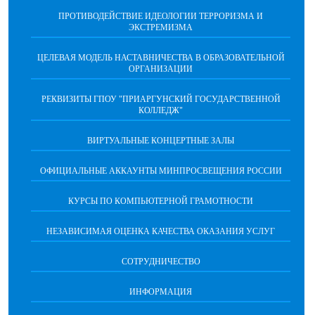
ПРОТИВОДЕЙСТВИЕ ИДЕОЛОГИИ ТЕРРОРИЗМА И
ЭКСТРЕМИЗМА
ЦЕЛЕВАЯ МОДЕЛЬ НАСТАВНИЧЕСТВА В ОБРАЗОВАТЕЛЬНОЙ
ОРГАНИЗАЦИИ
РЕКВИЗИТЫ ГПОУ "ПРИАРГУНСКИЙ ГОСУДАРСТВЕННОЙ
КОЛЛЕДЖ"
ВИРТУАЛЬНЫЕ КОНЦЕРТНЫЕ ЗАЛЫ
ОФИЦИАЛЬНЫЕ АККАУНТЫ МИНПРОСВЕЩЕНИЯ РОССИИ
КУРСЫ ПО КОМПЬЮТЕРНОЙ ГРАМОТНОСТИ
НЕЗАВИСИМАЯ ОЦЕНКА КАЧЕСТВА ОКАЗАНИЯ УСЛУГ
СОТРУДНИЧЕСТВО
ИНФОРМАЦИЯ