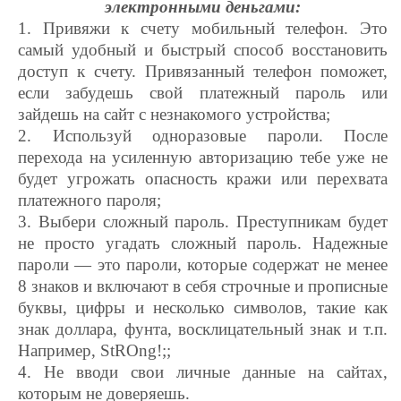
электронными деньгами:
1. Привяжи к счету мобильный телефон. Это
самый удобный и быстрый способ восстановить
доступ к счету. Привязанный телефон поможет,
если забудешь свой платежный пароль или
зайдешь на сайт с незнакомого устройства;
2. Используй одноразовые пароли. После
перехода на усиленную авторизацию тебе уже не
будет угрожать опасность кражи или перехвата
платежного пароля;
3. Выбери сложный пароль. Преступникам будет
не просто угадать сложный пароль. Надежные
пароли — это пароли, которые содержат не менее
8 знаков и включают в себя строчные и прописные
буквы, цифры и несколько символов, такие как
знак доллара, фунта, восклицательный знак и т.п.
Например, StROng!;;
4. Не вводи свои личные данные на сайтах,
которым не доверяешь.