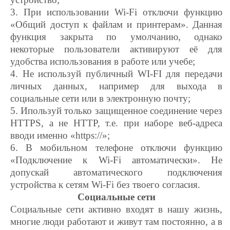
3. При использовании Wi-Fi отключи функцию
«Общий доступ к файлам и принтерам». Данная
функция закрыта по умолчанию, однако
некоторые пользователи активируют её для
удобства использования в работе или учебе;
4. Не используй публичный WI-FI для передачи
личных данных, например для выхода в
социальные сети или в электронную почту;
5. Ипользуй только защищенное соединение через
HTTPS, а не HTTP, т.е. при наборе веб-адреса
вводи именно «https://»;
6. В мобильном телефоне отключи функцию
«Подключение к Wi-Fi автоматически». Не
допускай автоматического подключения
устройства к сетям Wi-Fi без твоего согласия.
Социальные сети
Социальные сети активно входят в нашу жизнь,
многие люди работают и живут там постоянно, а в