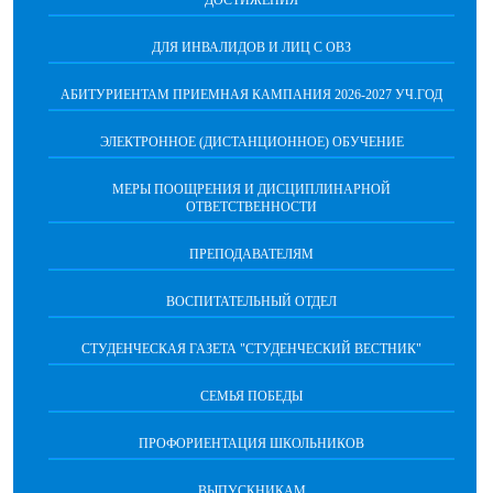
ДОСТИЖЕНИЯ
ДЛЯ ИНВАЛИДОВ И ЛИЦ С ОВЗ
АБИТУРИЕНТАМ ПРИЕМНАЯ КАМПАНИЯ 2026-2027 УЧ.ГОД
ЭЛЕКТРОННОЕ (ДИСТАНЦИОННОЕ) ОБУЧЕНИЕ
МЕРЫ ПООЩРЕНИЯ И ДИСЦИПЛИНАРНОЙ
ОТВЕТСТВЕННОСТИ
ПРЕПОДАВАТЕЛЯМ
ВОСПИТАТЕЛЬНЫЙ ОТДЕЛ
СТУДЕНЧЕСКАЯ ГАЗЕТА "СТУДЕНЧЕСКИЙ ВЕСТНИК"
СЕМЬЯ ПОБЕДЫ
ПРОФОРИЕНТАЦИЯ ШКОЛЬНИКОВ
ВЫПУСКНИКАМ