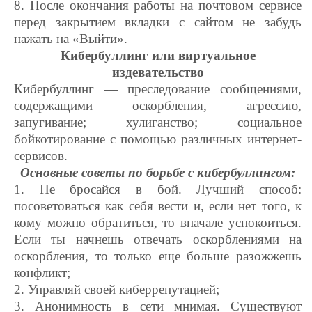
8. После окончания работы на почтовом сервисе
перед закрытием вкладки с сайтом не забудь
нажать на «Выйти».
Кибербуллинг или виртуальное
издевательство
Кибербуллинг — преследование сообщениями,
содержащими оскорбления, агрессию,
запугивание; хулиганство; социальное
бойкотирование с помощью различных интернет-
сервисов.
Основные советы по борьбе с кибербуллингом:
1. Не бросайся в бой. Лучший способ:
посоветоваться как себя вести и, если нет того, к
кому можно обратиться, то вначале успокоиться.
Если ты начнешь отвечать оскорблениями на
оскорбления, то только еще больше разожжешь
конфликт;
2. Управляй своей киберрепутацией;
3. Анонимность в сети мнимая. Существуют