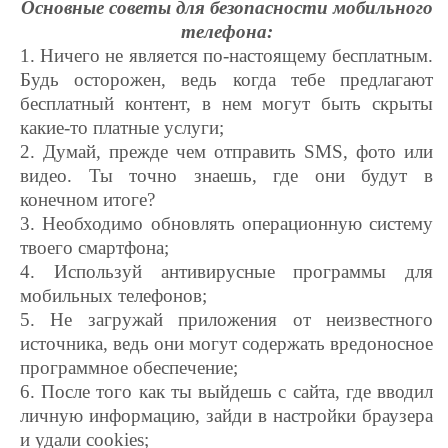
Основные советы для безопасности мобильного
телефона:
1. Ничего не является по-настоящему бесплатным.
Будь осторожен, ведь когда тебе предлагают
бесплатный контент, в нем могут быть скрыты
какие-то платные услуги;
2. Думай, прежде чем отправить SMS, фото или
видео. Ты точно знаешь, где они будут в
конечном итоге?
3. Необходимо обновлять операционную систему
твоего смартфона;
4. Используй антивирусные программы для
мобильных телефонов;
5. Не загружай приложения от неизвестного
источника, ведь они могут содержать вредоносное
программное обеспечение;
6. После того как ты выйдешь с сайта, где вводил
личную информацию, зайди в настройки браузера
и удали cookies;