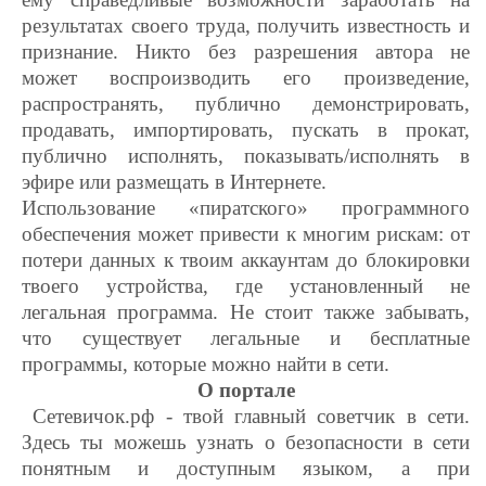
результатах своего труда, получить известность и
признание. Никто без разрешения автора не
может воспроизводить его произведение,
распространять, публично демонстрировать,
продавать, импортировать, пускать в прокат,
публично исполнять, показывать/исполнять в
эфире или размещать в Интернете.
Использование «пиратского» программного
обеспечения может привести к многим рискам: от
потери данных к твоим аккаунтам до блокировки
твоего устройства, где установленный не
легальная программа. Не стоит также забывать,
что существует легальные и бесплатные
программы, которые можно найти в сети.
О портале
Сетевичок.рф - твой главный советчик в сети.
Здесь ты можешь узнать о безопасности в сети
понятным и доступным языком, а при