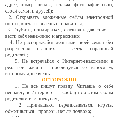
адрес, номер школы, а также фотографии свои,
своей семьи и друзей);
2. Открывать вложенные файлы электронной
почты, когда не знаешь отправителя;
3. Грубить, придираться, оказывать давление —
вести себя невежливо и агрессивно;
4. Не распоряжайся деньгами твоей семьи без
разрешения старших - всегда спрашивай
родителей;
5. Не встречайся с Интернет-знакомыми в
реальной жизни - посоветуйся со взрослым,
которому доверяешь.
ОСТОРОЖНО
1. Не все пишут правду. Читаешь о себе
неправду в Интернете — сообщи об этом своим
родителям или опекунам;
2. Приглашают переписываться, играть,
обмениваться - проверь, нет ли подвоха;