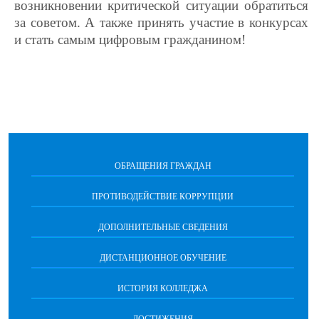
возникновении критической ситуации обратиться
за советом. А также принять участие в конкурсах
и стать самым цифровым гражданином!
ОБРАЩЕНИЯ ГРАЖДАН
ПРОТИВОДЕЙСТВИЕ КОРРУПЦИИ
ДОПОЛНИТЕЛЬНЫЕ СВЕДЕНИЯ
ДИСТАНЦИОННОЕ ОБУЧЕНИЕ
ИСТОРИЯ КОЛЛЕДЖА