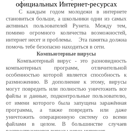
официальных Интернет-ресурсах
С каждым годом молодежи в интернете
становиться больше, а школьники одни из самых
активных пользователей Рунета. Между тем,
помимо огромного количества возможностей,
интернет несет и проблемы. Эта памятка должна
помочь тебе безопасно находиться в сети.
Компьютерные вирусы
Компьютерный вирус - это разновидность
компьютерных программ, отличительной
особенностью которой является способность к
размножению. В дополнение к этому, вирусы
могут повредить или полностью уничтожить все
файлы и данные, подконтрольные пользователю,
от имени которого была запущена заражённая
программа, а также повредить или даже
уничтожить операционную систему со всеми
файлами в целом. В большинстве случаев
распространяются вирусы через интернет.