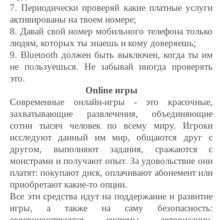
7. Периодически проверяй какие платные услуги
активированы на твоем номере;
8. Давай свой номер мобильного телефона только
людям, которых ты знаешь и кому доверяешь;
9. Bluetooth должен быть выключен, когда ты им
не пользуешься. Не забывай иногда проверять
это.
Online игры
Современные онлайн-игры - это красочные,
захватывающие развлечения, объединяющие
сотни тысяч человек по всему миру. Игроки
исследуют данный им мир, общаются друг с
другом, выполняют задания, сражаются с
монстрами и получают опыт. За удовольствие они
платят: покупают диск, оплачивают абонемент или
приобретают какие-то опции.
Все эти средства идут на поддержание и развитие
игры, а также на саму безопасность:
совершенствуются системы авторизации,