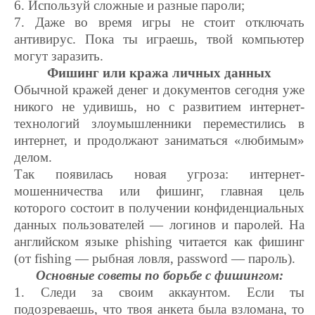
6. Используй сложные и разные пароли;
7. Даже во время игры не стоит отключать
антивирус. Пока ты играешь, твой компьютер
могут заразить.
Фишинг или кража личных данных
Обычной кражей денег и документов сегодня уже
никого не удивишь, но с развитием интернет-
технологий злоумышленники переместились в
интернет, и продолжают заниматься «любимым»
делом.
Так появилась новая угроза: интернет-
мошенничества или фишинг, главная цель
которого состоит в получении конфиденциальных
данных пользователей — логинов и паролей. На
английском языке phishing читается как фишинг
(от fishing — рыбная ловля, password — пароль).
Основные советы по борьбе с фишингом:
1. Следи за своим аккаунтом. Если ты
подозреваешь, что твоя анкета была взломана, то