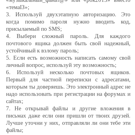
«темаІЗ»;
3. Используй двухэтапную авторизацию. Это
когда помимо пароля нужно вводить код,
присылаемый по SMS;
4. Выбери сложный пароль. Для каждого
почтового ящика должен быть свой надежный,
устойчивый к взлому пароль;
5. Если есть возможность написать самому свой
личный вопрос, используй эту возможность;
6. Используй несколько почтовых ящиков.
Первый для частной переписки с адресатами,
которым ты доверяешь. Это электронный адрес не
надо использовать при регистрации на форумах и
сайтах;
7. Не открывай файлы и другие вложения в
письмах даже если они пришли от твоих друзей.
Лучше уточни у них, отправляли ли они тебе эти
файлы;