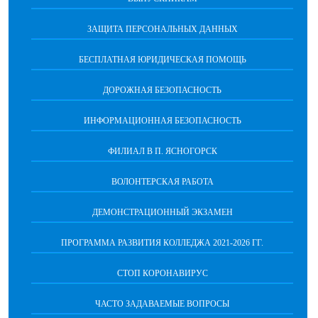
ЗАЩИТА ПЕРСОНАЛЬНЫХ ДАННЫХ
БЕСПЛАТНАЯ ЮРИДИЧЕСКАЯ ПОМОЩЬ
ДОРОЖНАЯ БЕЗОПАСНОСТЬ
ИНФОРМАЦИОННАЯ БЕЗОПАСНОСТЬ
ФИЛИАЛ В П. ЯСНОГОРСК
ВОЛОНТЕРСКАЯ РАБОТА
ДЕМОНСТРАЦИОННЫЙ ЭКЗАМЕН
ПРОГРАММА РАЗВИТИЯ КОЛЛЕДЖА 2021-2026 ГГ.
СТОП КОРОНАВИРУС
ЧАСТО ЗАДАВАЕМЫЕ ВОПРОСЫ