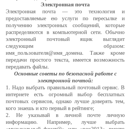
Электронная почта
Электронная почта — это технология и
предоставляемые ею услуги по пересылке и
получению электронных сообщений, которые
распределяются в компьютерной сети. Обычно
электронный почтовый ящик выглядит
следующим образом:
имя_пользователя@имя_домена. Также кроме
передачи простого текста, имеется возможность
передавать файлы.
Основные советы по безопасной работе с
электронной почтой:
1. Надо выбрать правильный почтовый сервис. В
интернете есть огромный выбор бесплатных
почтовых сервисов, однако лучше доверять тем,
кого знаешь и кто первый в рейтинге;
2. Не указывай в личной почте личную
информацию. Например, лучше выбрать
«музыкальный_фанат@» или «рок2013» вместо