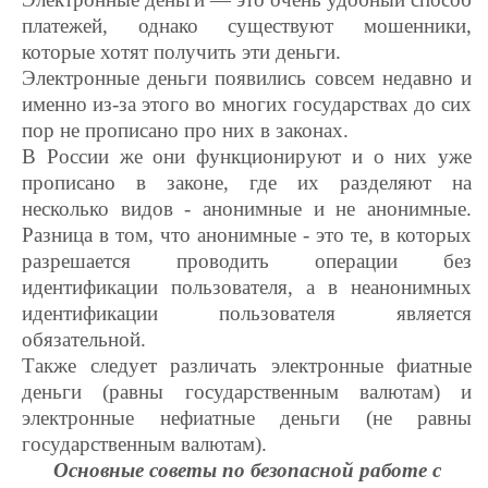
платежей, однако существуют мошенники,
которые хотят получить эти деньги.
Электронные деньги появились совсем недавно и
именно из-за этого во многих государствах до сих
пор не прописано про них в законах.
В России же они функционируют и о них уже
прописано в законе, где их разделяют на
несколько видов - анонимные и не анонимные.
Разница в том, что анонимные - это те, в которых
разрешается проводить операции без
идентификации пользователя, а в неанонимных
идентификации пользователя является
обязательной.
Также следует различать электронные фиатные
деньги (равны государственным валютам) и
электронные нефиатные деньги (не равны
государственным валютам).
Основные советы по безопасной работе с