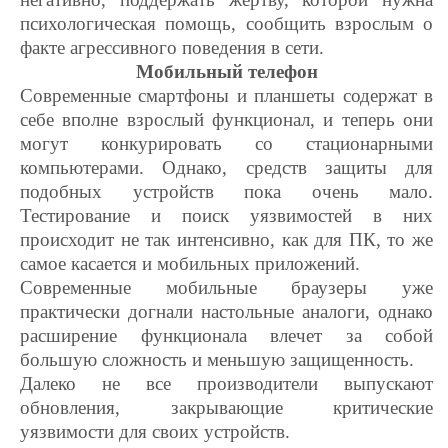
психологическая помощь, сообщить взрослым о
факте агрессивного поведения в сети.
Мобильный телефон
Современные смартфоны и планшеты содержат в
себе вполне взрослый функционал, и теперь они
могут конкурировать со стационарными
компьютерами. Однако, средств защиты для
подобных устройств пока очень мало.
Тестирование и поиск уязвимостей в них
происходит не так интенсивно, как для ПК, то же
самое касается и мобильных приложений.
Современные мобильные браузеры уже
практически догнали настольные аналоги, однако
расширение функционала влечет за собой
большую сложность и меньшую защищенность.
Далеко не все производители выпускают
обновления, закрывающие критические
уязвимости для своих устройств.