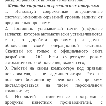
Методы защиты от вредоносных программ:
1. Используй современные операционные
системы, имеющие серьёзный уровень защиты от
вредоносных программ;
2. Постоянно устанавливай пачти (цифровые
заплатки, которые автоматически устанавливаются
с целью дорабтки программы) и другие
обновления своей операционной системы.
Скачивай их только с официального сайта
разработчика ОС. Если существует режим
автоматического обновления, включи его;
3. Работай на своем компьютере под правами
пользователя, а не администратора. Это не
позволит большинству вредоносных программ
инсталлироваться на твоем персональном
компьютере;
4. Используй антивирусные программные
продукты известных производителей, с