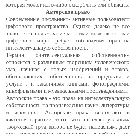
которая может кого-либо оскорблять или обижать.
Авторское право
Современные школьники- активные пользователи
цифрового пространства. Однако далеко не все
знают, что пользование многими возможностями
цифрового мира требует соблюдения прав на
интеллектуальную собственность.
Термин «интеллектуальная собственность»
относится к различным творениям человеческого
ума, начиная с новых изобретений и знаков,
обозначающих собственность на продукты и
услуги , и заканчивая книгами, фотографиями,
кинофильмами и музыкальными произведениями.
Авторские права - это права на интеллектуальную
собственность на произведения науки, литературы
и искусства. Авторские права выступают в
качестве гарантии того, что интеллектуальный/
творческий труд автора не будет напрасным, даст
ему справедливые возможности заработать на