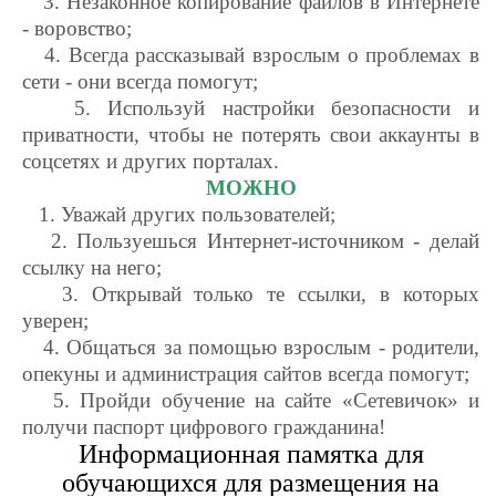
3. Незаконное копирование файлов в Интернете
- воровство;
4. Всегда рассказывай взрослым о проблемах в
сети - они всегда помогут;
5. Используй настройки безопасности и
приватности, чтобы не потерять свои аккаунты в
соцсетях и других порталах.
МОЖНО
1. Уважай других пользователей;
2. Пользуешься Интернет-источником - делай
ссылку на него;
3. Открывай только те ссылки, в которых
уверен;
4. Общаться за помощью взрослым - родители,
опекуны и администрация сайтов всегда помогут;
5. Пройди обучение на сайте «Сетевичок» и
получи паспорт цифрового гражданина!
Информационная памятка для
обучающихся для размещения на