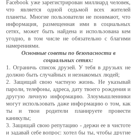
Facebook уже зарегистрирован миллиард человек,
что является одной седьмой всех жителей
планеты. Многие пользователи не понимают, что
информация, размещенная ими в социальных
сетях, может быть найдена и использована кем
угодно, в том числе не обязательно с благими
намерениями.
Основные советы по безопасности в
социальных сетях:
1. Ограничь список друзей. У тебя в друзьях не
должно быть случайных и незнакомых людей;
2. Защищай свою частную жизнь. Не указывай
пароли, телефоны, адреса, дату твоего рождения и
другую личную информацию. Злоумышленники
могут использовать даже информацию о том, как
ты и твои родители планируете провести
каникулы;
3. Защищай свою репутацию - держи ее в чистоте
и задавай себе вопрос: хотел бы ты, чтобы другие