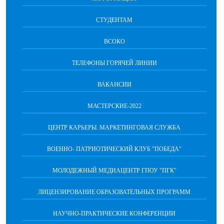
СТУДЕНТАМ
ВСОКО
ТЕЛЕФОНЫ ГОРЯЧЕЙ ЛИНИИ
ВАКАНСИИ
МАСТЕРСКИЕ-2022
ЦЕНТР КАРЬЕРЫ. МАРКЕТИНГОВАЯ СЛУЖБА
ВОЕННО- ПАТРИОТИЧЕСКИЙ КЛУБ "ПОБЕДА"
МОЛОДЕЖНЫЙ МЕДИАЦЕНТР ГПОУ "ПГК"
ЛИЦЕНЗИРОВАНИЕ ОБРАЗОВАТЕЛЬНЫХ ПРОГРАММ
НАУЧНО-ПРАКТИЧЕСКИЕ КОНФЕРЕНЦИИ