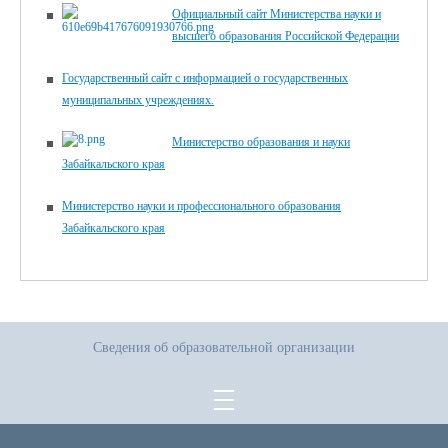
Официальный сайт Министерства науки и
высшего образования Российской Федерации
Государственный сайт с информацией о государственных
муниципальных учреждениях.
Министерство образования и науки
Забайкальского края
Министерство науки и профессионального образования
Забайкальского края
Сведения об образовательной организации