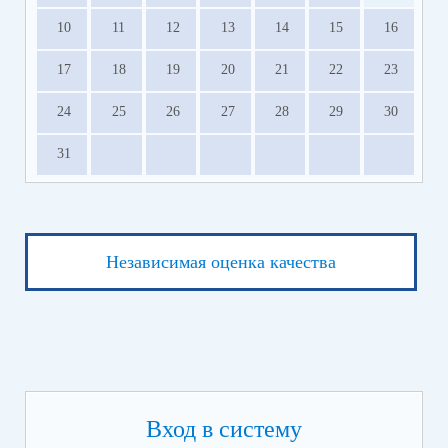
10
11
12
13
14
15
16
17
18
19
20
21
22
23
24
25
26
27
28
29
30
31
Независимая оценка качества
Вход в систему