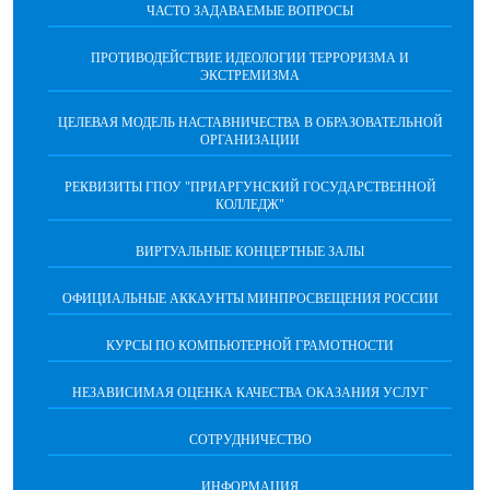
ЧАСТО ЗАДАВАЕМЫЕ ВОПРОСЫ
ПРОТИВОДЕЙСТВИЕ ИДЕОЛОГИИ ТЕРРОРИЗМА И
ЭКСТРЕМИЗМА
ЦЕЛЕВАЯ МОДЕЛЬ НАСТАВНИЧЕСТВА В ОБРАЗОВАТЕЛЬНОЙ
ОРГАНИЗАЦИИ
РЕКВИЗИТЫ ГПОУ "ПРИАРГУНСКИЙ ГОСУДАРСТВЕННОЙ
КОЛЛЕДЖ"
ВИРТУАЛЬНЫЕ КОНЦЕРТНЫЕ ЗАЛЫ
ОФИЦИАЛЬНЫЕ АККАУНТЫ МИНПРОСВЕЩЕНИЯ РОССИИ
КУРСЫ ПО КОМПЬЮТЕРНОЙ ГРАМОТНОСТИ
НЕЗАВИСИМАЯ ОЦЕНКА КАЧЕСТВА ОКАЗАНИЯ УСЛУГ
СОТРУДНИЧЕСТВО
ИНФОРМАЦИЯ