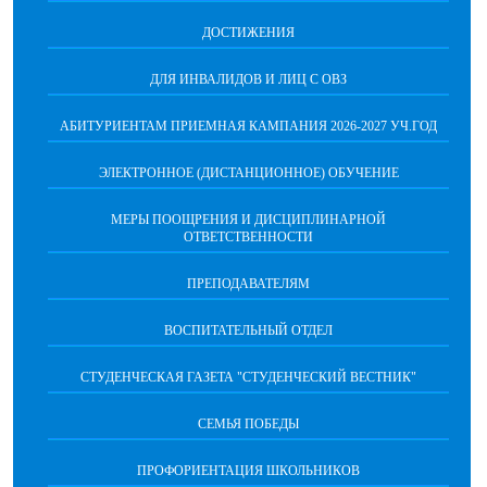
ДОСТИЖЕНИЯ
ДЛЯ ИНВАЛИДОВ И ЛИЦ С ОВЗ
АБИТУРИЕНТАМ ПРИЕМНАЯ КАМПАНИЯ 2026-2027 УЧ.ГОД
ЭЛЕКТРОННОЕ (ДИСТАНЦИОННОЕ) ОБУЧЕНИЕ
МЕРЫ ПООЩРЕНИЯ И ДИСЦИПЛИНАРНОЙ
ОТВЕТСТВЕННОСТИ
ПРЕПОДАВАТЕЛЯМ
ВОСПИТАТЕЛЬНЫЙ ОТДЕЛ
СТУДЕНЧЕСКАЯ ГАЗЕТА "СТУДЕНЧЕСКИЙ ВЕСТНИК"
СЕМЬЯ ПОБЕДЫ
ПРОФОРИЕНТАЦИЯ ШКОЛЬНИКОВ