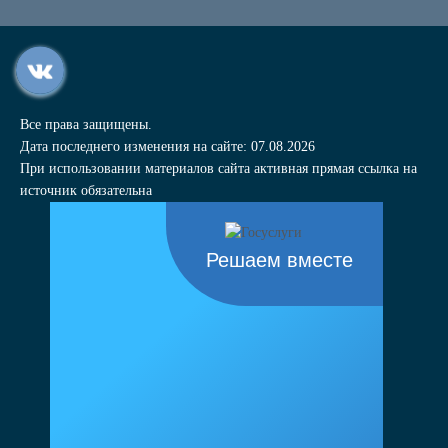
Все права защищены.
Дата последнего изменения на сайте: 07.08.2026
При использовании материалов сайта активная прямая ссылка на
источник обязательна
Решаем вместе