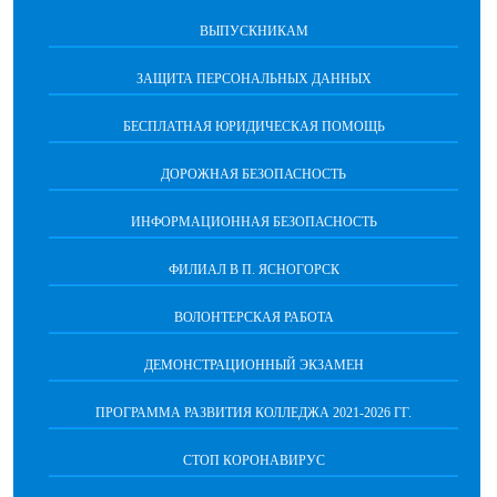
ВЫПУСКНИКАМ
ЗАЩИТА ПЕРСОНАЛЬНЫХ ДАННЫХ
БЕСПЛАТНАЯ ЮРИДИЧЕСКАЯ ПОМОЩЬ
ДОРОЖНАЯ БЕЗОПАСНОСТЬ
ИНФОРМАЦИОННАЯ БЕЗОПАСНОСТЬ
ФИЛИАЛ В П. ЯСНОГОРСК
ВОЛОНТЕРСКАЯ РАБОТА
ДЕМОНСТРАЦИОННЫЙ ЭКЗАМЕН
ПРОГРАММА РАЗВИТИЯ КОЛЛЕДЖА 2021-2026 ГГ.
СТОП КОРОНАВИРУС