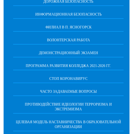
ДОРОЖНАЯ БЕЗОПАСНОСТЬ
ИНФОРМАЦИОННАЯ БЕЗОПАСНОСТЬ
ФИЛИАЛ В П. ЯСНОГОРСК
ВОЛОНТЕРСКАЯ РАБОТА
ДЕМОНСТРАЦИОННЫЙ ЭКЗАМЕН
ПРОГРАММА РАЗВИТИЯ КОЛЛЕДЖА 2021-2026 ГГ.
СТОП КОРОНАВИРУС
ЧАСТО ЗАДАВАЕМЫЕ ВОПРОСЫ
ПРОТИВОДЕЙСТВИЕ ИДЕОЛОГИИ ТЕРРОРИЗМА И
ЭКСТРЕМИЗМА
ЦЕЛЕВАЯ МОДЕЛЬ НАСТАВНИЧЕСТВА В ОБРАЗОВАТЕЛЬНОЙ
ОРГАНИЗАЦИИ