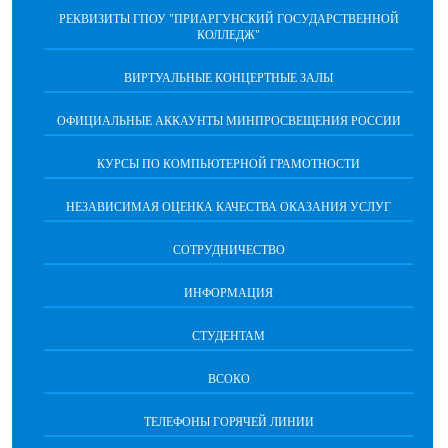
РЕКВИЗИТЫ ГПОУ "ПРИАРГУНСКИЙ ГОСУДАРСТВЕННОЙ
КОЛЛЕДЖ"
ВИРТУАЛЬНЫЕ КОНЦЕРТНЫЕ ЗАЛЫ
ОФИЦИАЛЬНЫЕ АККАУНТЫ МИНПРОСВЕЩЕНИЯ РОССИИ
КУРСЫ ПО КОМПЬЮТЕРНОЙ ГРАМОТНОСТИ
НЕЗАВИСИМАЯ ОЦЕНКА КАЧЕСТВА ОКАЗАНИЯ УСЛУГ
СОТРУДНИЧЕСТВО
ИНФОРМАЦИЯ
СТУДЕНТАМ
ВСОКО
ТЕЛЕФОНЫ ГОРЯЧЕЙ ЛИНИИ