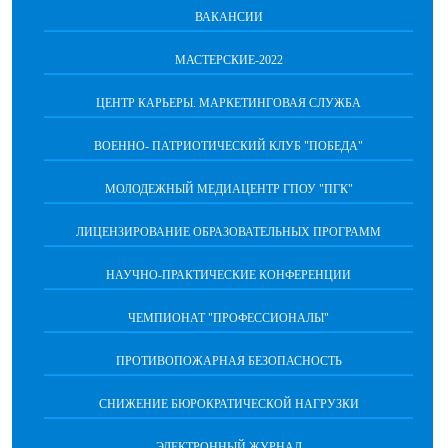
ВАКАНСИИ
МАСТЕРСКИЕ-2022
ЦЕНТР КАРЬЕРЫ. МАРКЕТИНГОВАЯ СЛУЖБА
ВОЕННО- ПАТРИОТИЧЕСКИЙ КЛУБ "ПОБЕДА"
МОЛОДЕЖНЫЙ МЕДИАЦЕНТР ГПОУ "ПГК"
ЛИЦЕНЗИРОВАНИЕ ОБРАЗОВАТЕЛЬНЫХ ПРОГРАММ
НАУЧНО-ПРАКТИЧЕСКИЕ КОНФЕРЕНЦИИ
ЧЕМПИОНАТ "ПРОФЕССИОНАЛЫ"
ПРОТИВОПОЖАРНАЯ БЕЗОПАСНОСТЬ
СНИЖЕНИЕ БЮРОКРАТИЧЕСКОЙ НАГРУЗКИ
ЭЛЕКТРОННЫЙ ЖУРНАЛ