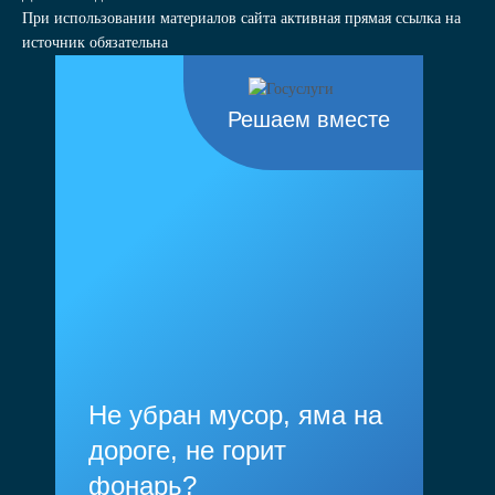
При использовании материалов сайта активная прямая ссылка на
источник обязательна
Решаем вместе
Не убран мусор, яма на
дороге, не горит
фонарь?