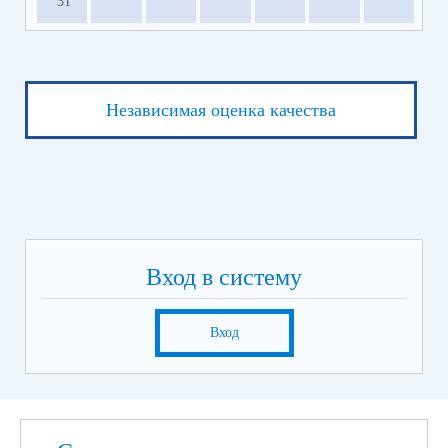
31
Независимая оценка качества
Вход в систему
Вход