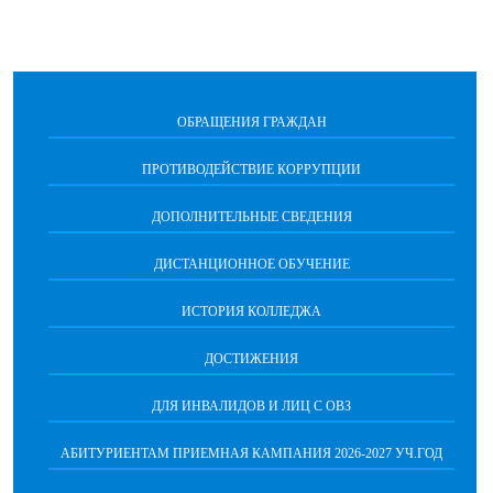
ОБРАЩЕНИЯ ГРАЖДАН
ПРОТИВОДЕЙСТВИЕ КОРРУПЦИИ
ДОПОЛНИТЕЛЬНЫЕ СВЕДЕНИЯ
ДИСТАНЦИОННОЕ ОБУЧЕНИЕ
ИСТОРИЯ КОЛЛЕДЖА
ДОСТИЖЕНИЯ
ДЛЯ ИНВАЛИДОВ И ЛИЦ С ОВЗ
АБИТУРИЕНТАМ ПРИЕМНАЯ КАМПАНИЯ 2026-2027 УЧ.ГОД