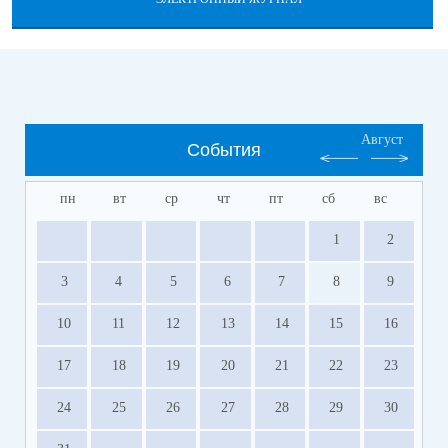
Август
События
пн
вт
ср
чт
пт
сб
вс
1
2
3
4
5
6
7
8
9
10
11
12
13
14
15
16
17
18
19
20
21
22
23
24
25
26
27
28
29
30