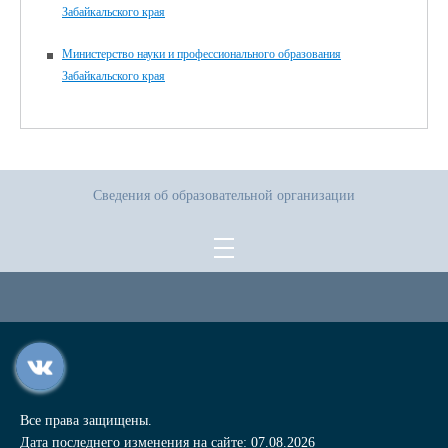
Забайкальского края
Министерство науки и профессионального образования
Забайкальского края
Сведения об образовательной организации
Все права защищены.
Дата последнего изменения на сайте: 07.08.2026