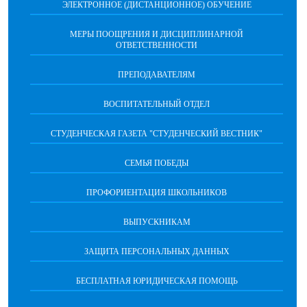
ЭЛЕКТРОННОЕ (ДИСТАНЦИОННОЕ) ОБУЧЕНИЕ
МЕРЫ ПООЩРЕНИЯ И ДИСЦИПЛИНАРНОЙ
ОТВЕТСТВЕННОСТИ
ПРЕПОДАВАТЕЛЯМ
ВОСПИТАТЕЛЬНЫЙ ОТДЕЛ
СТУДЕНЧЕСКАЯ ГАЗЕТА "СТУДЕНЧЕСКИЙ ВЕСТНИК"
СЕМЬЯ ПОБЕДЫ
ПРОФОРИЕНТАЦИЯ ШКОЛЬНИКОВ
ВЫПУСКНИКАМ
ЗАЩИТА ПЕРСОНАЛЬНЫХ ДАННЫХ
БЕСПЛАТНАЯ ЮРИДИЧЕСКАЯ ПОМОЩЬ