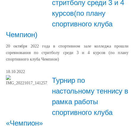
стритболу среди 3 и 4
курсов(по плану
спортивного клуба
Чемпион)
20 октября 2022 года в спортивном зале колледжа прошли
соревнования по стритболу среди 3 и 4 курсов (по плану
спортивного клуба Чемпион)
18.10.2022
Турнир по
настольному теннису в
рамка работы
спортивного клуба
«Чемпион»