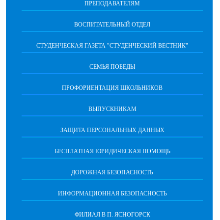
ПРЕПОДАВАТЕЛЯМ
ВОСПИТАТЕЛЬНЫЙ ОТДЕЛ
СТУДЕНЧЕСКАЯ ГАЗЕТА "СТУДЕНЧЕСКИЙ ВЕСТНИК"
СЕМЬЯ ПОБЕДЫ
ПРОФОРИЕНТАЦИЯ ШКОЛЬНИКОВ
ВЫПУСКНИКАМ
ЗАЩИТА ПЕРСОНАЛЬНЫХ ДАННЫХ
БЕСПЛАТНАЯ ЮРИДИЧЕСКАЯ ПОМОЩЬ
ДОРОЖНАЯ БЕЗОПАСНОСТЬ
ИНФОРМАЦИОННАЯ БЕЗОПАСНОСТЬ
ФИЛИАЛ В П. ЯСНОГОРСК