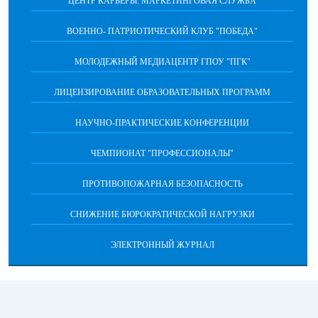
ЦЕНТР КАРЬЕРЫ. МАРКЕТИНГОВАЯ СЛУЖБА
ВОЕННО- ПАТРИОТИЧЕСКИЙ КЛУБ "ПОБЕДА"
МОЛОДЕЖНЫЙ МЕДИАЦЕНТР ГПОУ "ПГК"
ЛИЦЕНЗИРОВАНИЕ ОБРАЗОВАТЕЛЬНЫХ ПРОГРАММ
НАУЧНО-ПРАКТИЧЕСКИЕ КОНФЕРЕНЦИИ
ЧЕМПИОНАТ "ПРОФЕССИОНАЛЫ"
ПРОТИВОПОЖАРНАЯ БЕЗОПАСНОСТЬ
СНИЖЕНИЕ БЮРОКРАТИЧЕСКОЙ НАГРУЗКИ
ЭЛЕКТРОННЫЙ ЖУРНАЛ