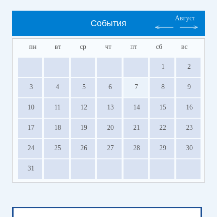
Август
События
пн
вт
ср
чт
пт
сб
вс
1
2
3
4
5
6
7
8
9
10
11
12
13
14
15
16
17
18
19
20
21
22
23
24
25
26
27
28
29
30
31