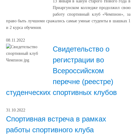
13 января в канун старого Нового года в
Приаргунском колледже продолжил свою
работу спортивный клуб «Чемпион», за
право быть лучшими сражались самые умные студенты в шашках 1
и 2 курса обучения.
08.11.2022
Свидетельство о
регистрации во
Всероссийском
перечне (реестре)
студенческих спортивных клубов
31.10.2022
Спортивная встреча в рамках
работы спортивного клуба