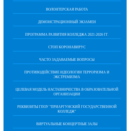
ВОЛОНТЕРСКАЯ РАБОТА
ДЕМОНСТРАЦИОННЫЙ ЭКЗАМЕН
ПРОГРАММА РАЗВИТИЯ КОЛЛЕДЖА 2021-2026 ГГ.
СТОП КОРОНАВИРУС
ЧАСТО ЗАДАВАЕМЫЕ ВОПРОСЫ
ПРОТИВОДЕЙСТВИЕ ИДЕОЛОГИИ ТЕРРОРИЗМА И
ЭКСТРЕМИЗМА
ЦЕЛЕВАЯ МОДЕЛЬ НАСТАВНИЧЕСТВА В ОБРАЗОВАТЕЛЬНОЙ
ОРГАНИЗАЦИИ
РЕКВИЗИТЫ ГПОУ "ПРИАРГУНСКИЙ ГОСУДАРСТВЕННОЙ
КОЛЛЕДЖ"
ВИРТУАЛЬНЫЕ КОНЦЕРТНЫЕ ЗАЛЫ