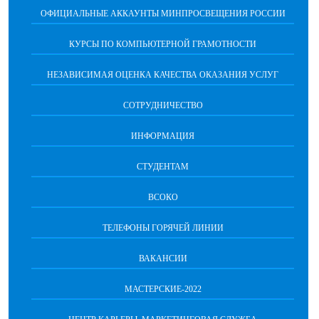
ОФИЦИАЛЬНЫЕ АККАУНТЫ МИНПРОСВЕЩЕНИЯ РОССИИ
КУРСЫ ПО КОМПЬЮТЕРНОЙ ГРАМОТНОСТИ
НЕЗАВИСИМАЯ ОЦЕНКА КАЧЕСТВА ОКАЗАНИЯ УСЛУГ
СОТРУДНИЧЕСТВО
ИНФОРМАЦИЯ
СТУДЕНТАМ
ВСОКО
ТЕЛЕФОНЫ ГОРЯЧЕЙ ЛИНИИ
ВАКАНСИИ
МАСТЕРСКИЕ-2022