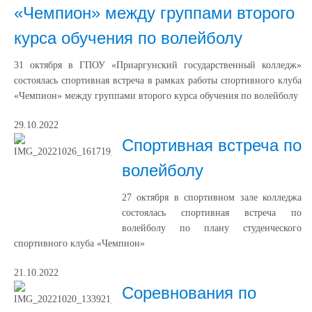
«Чемпион» между группами второго
курса обучения по волейболу
31 октября в ГПОУ «Приаргунский государственный колледж»
состоялась спортивная встреча в рамках работы спортивного клуба
«Чемпион» между группами второго курса обучения по волейболу
29.10.2022
Спортивная встреча по
волейболу
27 октября в спортивном зале колледжа
состоялась спортивная встреча по
волейболу по плану студенческого
спортивного клуба «Чемпион»
21.10.2022
Соревнования по