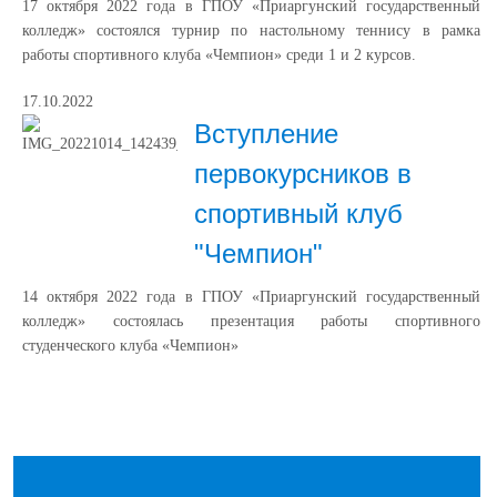
17 октября 2022 года в ГПОУ «Приаргунский государственный
колледж» состоялся турнир по настольному теннису в рамка
работы спортивного клуба «Чемпион» среди 1 и 2 курсов.
17.10.2022
Вступление
первокурсников в
спортивный клуб
"Чемпион"
14 октября 2022 года в ГПОУ «Приаргунский государственный
колледж» состоялась презентация работы спортивного
студенческого клуба «Чемпион»