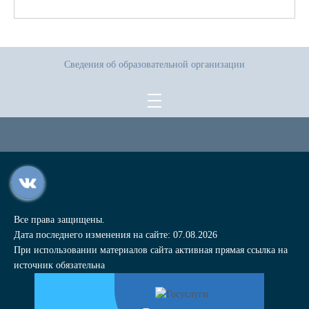
Сведения об образовательной организации
Все права защищены.
Дата последнего изменения на сайте: 07.08.2026
При использовании материалов сайта активная прямая ссылка на
источник обязательна