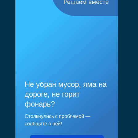
Решаем вместе
Не убран мусор, яма на
дороге, не горит
фонарь?
Столкнулись с проблемой —
сообщите о ней!