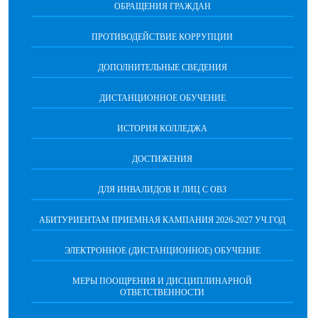
ОБРАЩЕНИЯ ГРАЖДАН
ПРОТИВОДЕЙСТВИЕ КОРРУПЦИИ
ДОПОЛНИТЕЛЬНЫЕ СВЕДЕНИЯ
ДИСТАНЦИОННОЕ ОБУЧЕНИЕ
ИСТОРИЯ КОЛЛЕДЖА
ДОСТИЖЕНИЯ
ДЛЯ ИНВАЛИДОВ И ЛИЦ С ОВЗ
АБИТУРИЕНТАМ ПРИЕМНАЯ КАМПАНИЯ 2026-2027 УЧ.ГОД
ЭЛЕКТРОННОЕ (ДИСТАНЦИОННОЕ) ОБУЧЕНИЕ
МЕРЫ ПООЩРЕНИЯ И ДИСЦИПЛИНАРНОЙ
ОТВЕТСТВЕННОСТИ