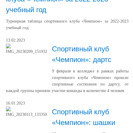
учебный год
Турнирная таблица спортивного клуба «Чемпион» за 2022-2023
учебный год
13.02.2023
Спортивный клуб
«Чемпион»: дартс
9 февраля в колледже в рамках работы
спортивного клуба «Чемпион» прошли
спортивные состязания по дартсу, от
каждой группы приняли участие команды в количестве 4 человек
16.01.2023
Спортивный клуб
«Чемпион»: шашки