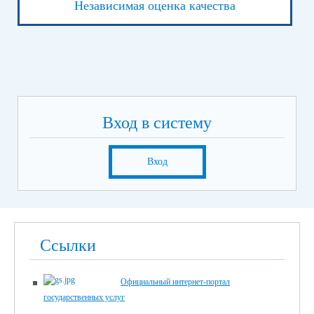
Независимая оценка качества
Вход в систему
Вход
Ссылки
Официальный интернет-портал
государственных услуг