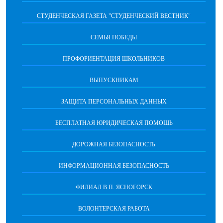
СТУДЕНЧЕСКАЯ ГАЗЕТА "СТУДЕНЧЕСКИЙ ВЕСТНИК"
СЕМЬЯ ПОБЕДЫ
ПРОФОРИЕНТАЦИЯ ШКОЛЬНИКОВ
ВЫПУСКНИКАМ
ЗАЩИТА ПЕРСОНАЛЬНЫХ ДАННЫХ
БЕСПЛАТНАЯ ЮРИДИЧЕСКАЯ ПОМОЩЬ
ДОРОЖНАЯ БЕЗОПАСНОСТЬ
ИНФОРМАЦИОННАЯ БЕЗОПАСНОСТЬ
ФИЛИАЛ В П. ЯСНОГОРСК
ВОЛОНТЕРСКАЯ РАБОТА