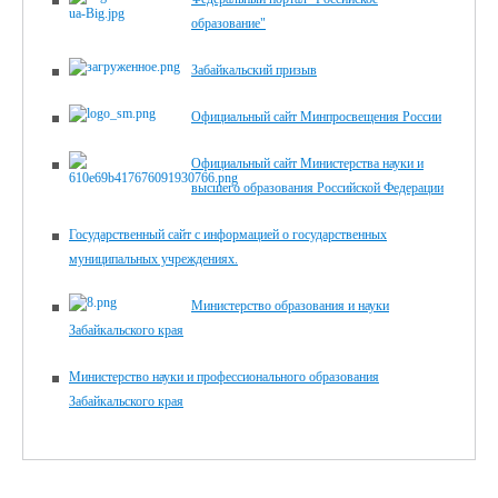
образование"
Забайкальский призыв
Официальный сайт Минпросвещения России
Официальный сайт Министерства науки и
высшего образования Российской Федерации
Государственный сайт с информацией о государственных
муниципальных учреждениях.
Министерство образования и науки
Забайкальского края
Министерство науки и профессионального образования
Забайкальского края