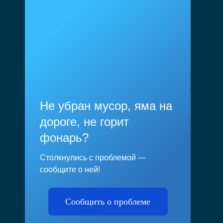
Не убран мусор, яма на
дороге, не горит
фонарь?
Столкнулись с проблемой —
сообщите о ней!
Сообщить о проблеме