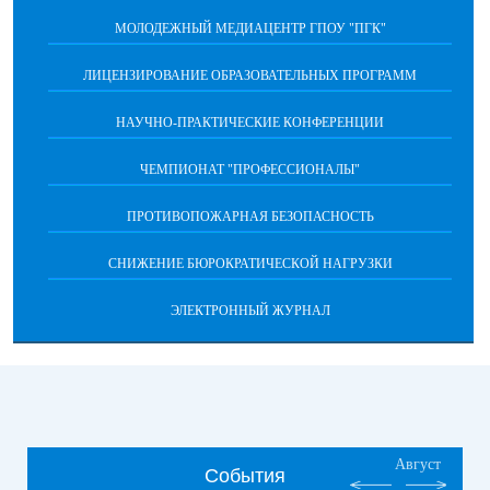
МОЛОДЕЖНЫЙ МЕДИАЦЕНТР ГПОУ "ПГК"
ЛИЦЕНЗИРОВАНИЕ ОБРАЗОВАТЕЛЬНЫХ ПРОГРАММ
НАУЧНО-ПРАКТИЧЕСКИЕ КОНФЕРЕНЦИИ
ЧЕМПИОНАТ "ПРОФЕССИОНАЛЫ"
ПРОТИВОПОЖАРНАЯ БЕЗОПАСНОСТЬ
СНИЖЕНИЕ БЮРОКРАТИЧЕСКОЙ НАГРУЗКИ
ЭЛЕКТРОННЫЙ ЖУРНАЛ
Август
События