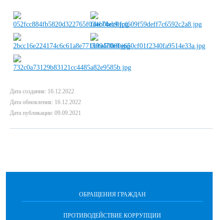
Дата создания: 16.12.2022
Дата обновления: 16.12.2022
Дата публикации: 09.09.2021
ОБРАЩЕНИЯ ГРАЖДАН
ПРОТИВОДЕЙСТВИЕ КОРРУПЦИИ