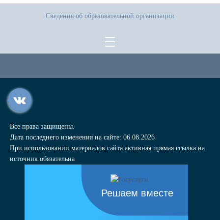
Сведения об образовательной организации
Все права защищены.
Дата последнего изменения на сайте: 06.08.2026
При использовании материалов сайта активная прямая ссылка на
источник обязательна
Решаем вместе