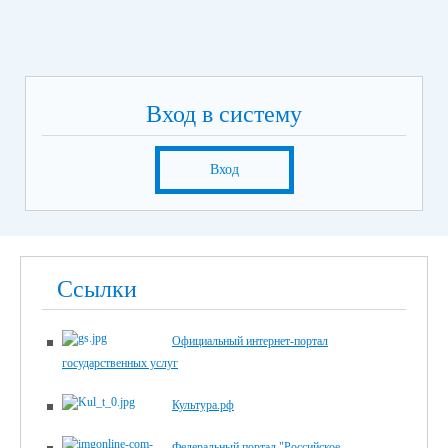
Вход в систему
Вход
Ссылки
Официальный интернет-портал
государственных услуг
Культура.рф
Федеральный портал "Российское