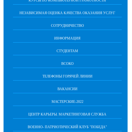
КУРСЫ ПО КОМПЬЮТЕРНОЙ ГРАМОТНОСТИ
НЕЗАВИСИМАЯ ОЦЕНКА КАЧЕСТВА ОКАЗАНИЯ УСЛУГ
СОТРУДНИЧЕСТВО
ИНФОРМАЦИЯ
СТУДЕНТАМ
ВСОКО
ТЕЛЕФОНЫ ГОРЯЧЕЙ ЛИНИИ
ВАКАНСИИ
МАСТЕРСКИЕ-2022
ЦЕНТР КАРЬЕРЫ. МАРКЕТИНГОВАЯ СЛУЖБА
ВОЕННО- ПАТРИОТИЧЕСКИЙ КЛУБ "ПОБЕДА"