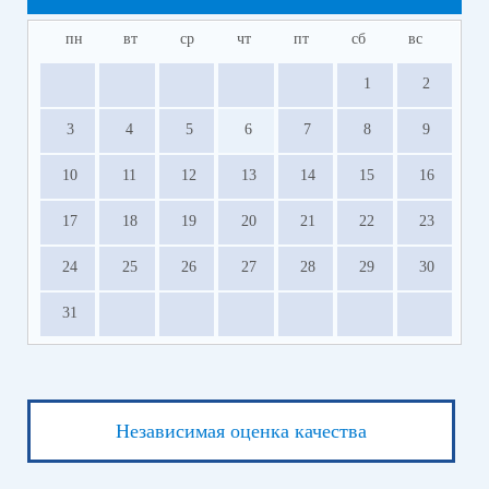
пн
вт
ср
чт
пт
сб
вс
1
2
3
4
5
6
7
8
9
10
11
12
13
14
15
16
17
18
19
20
21
22
23
24
25
26
27
28
29
30
31
Независимая оценка качества