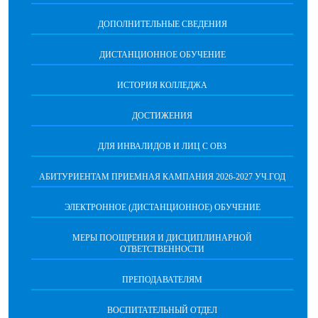
ДОПОЛНИТЕЛЬНЫЕ СВЕДЕНИЯ
ДИСТАНЦИОННОЕ ОБУЧЕНИЕ
ИСТОРИЯ КОЛЛЕДЖА
ДОСТИЖЕНИЯ
ДЛЯ ИНВАЛИДОВ И ЛИЦ С ОВЗ
АБИТУРИЕНТАМ ПРИЕМНАЯ КАМПАНИЯ 2026-2027 УЧ.ГОД
ЭЛЕКТРОННОЕ (ДИСТАНЦИОННОЕ) ОБУЧЕНИЕ
МЕРЫ ПООЩРЕНИЯ И ДИСЦИПЛИНАРНОЙ
ОТВЕТСТВЕННОСТИ
ПРЕПОДАВАТЕЛЯМ
ВОСПИТАТЕЛЬНЫЙ ОТДЕЛ