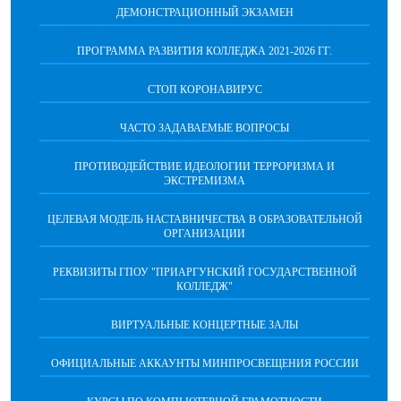
ДЕМОНСТРАЦИОННЫЙ ЭКЗАМЕН
ПРОГРАММА РАЗВИТИЯ КОЛЛЕДЖА 2021-2026 ГГ.
СТОП КОРОНАВИРУС
ЧАСТО ЗАДАВАЕМЫЕ ВОПРОСЫ
ПРОТИВОДЕЙСТВИЕ ИДЕОЛОГИИ ТЕРРОРИЗМА И
ЭКСТРЕМИЗМА
ЦЕЛЕВАЯ МОДЕЛЬ НАСТАВНИЧЕСТВА В ОБРАЗОВАТЕЛЬНОЙ
ОРГАНИЗАЦИИ
РЕКВИЗИТЫ ГПОУ "ПРИАРГУНСКИЙ ГОСУДАРСТВЕННОЙ
КОЛЛЕДЖ"
ВИРТУАЛЬНЫЕ КОНЦЕРТНЫЕ ЗАЛЫ
ОФИЦИАЛЬНЫЕ АККАУНТЫ МИНПРОСВЕЩЕНИЯ РОССИИ