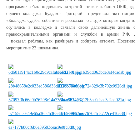
программе ребята поднялись на третий этаж в кабинет ОБЖ, где
студент колледжа, Булдаков Григорий представил экспозицию
«Колледж: судьбы события» и рассказал о людях которые когда то
обучались в колледже и связали свою дальнейшую жизнь с
правоохранительными органами и службой в армии Р.Ф. ,
показал ребятам, как разбирать и собирать автомат. Посетило
мероприятие 22 школьника.