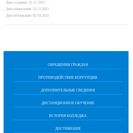
Дата создания: 22.11.2021
Дата обновления: 22.11.2021
Дата публикации: 02.03.2021
ОБРАЩЕНИЯ ГРАЖДАН
ПРОТИВОДЕЙСТВИЕ КОРРУПЦИИ
ДОПОЛНИТЕЛЬНЫЕ СВЕДЕНИЯ
ДИСТАНЦИОННОЕ ОБУЧЕНИЕ
ИСТОРИЯ КОЛЛЕДЖА
ДОСТИЖЕНИЯ