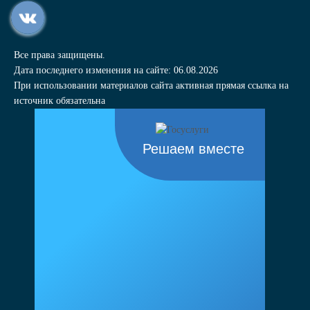
Все права защищены.
Дата последнего изменения на сайте: 06.08.2026
При использовании материалов сайта активная прямая ссылка на
источник обязательна
Решаем вместе