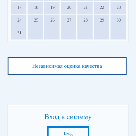
17
18
19
20
21
22
23
24
25
26
27
28
29
30
31
Независимая оценка качества
Вход в систему
Вход