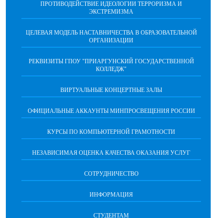
ПРОТИВОДЕЙСТВИЕ ИДЕОЛОГИИ ТЕРРОРИЗМА И
ЭКСТРЕМИЗМА
ЦЕЛЕВАЯ МОДЕЛЬ НАСТАВНИЧЕСТВА В ОБРАЗОВАТЕЛЬНОЙ
ОРГАНИЗАЦИИ
РЕКВИЗИТЫ ГПОУ "ПРИАРГУНСКИЙ ГОСУДАРСТВЕННОЙ
КОЛЛЕДЖ"
ВИРТУАЛЬНЫЕ КОНЦЕРТНЫЕ ЗАЛЫ
ОФИЦИАЛЬНЫЕ АККАУНТЫ МИНПРОСВЕЩЕНИЯ РОССИИ
КУРСЫ ПО КОМПЬЮТЕРНОЙ ГРАМОТНОСТИ
НЕЗАВИСИМАЯ ОЦЕНКА КАЧЕСТВА ОКАЗАНИЯ УСЛУГ
СОТРУДНИЧЕСТВО
ИНФОРМАЦИЯ
СТУДЕНТАМ