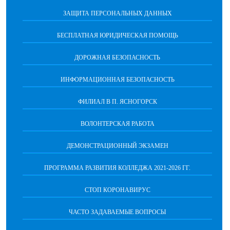
ЗАЩИТА ПЕРСОНАЛЬНЫХ ДАННЫХ
БЕСПЛАТНАЯ ЮРИДИЧЕСКАЯ ПОМОЩЬ
ДОРОЖНАЯ БЕЗОПАСНОСТЬ
ИНФОРМАЦИОННАЯ БЕЗОПАСНОСТЬ
ФИЛИАЛ В П. ЯСНОГОРСК
ВОЛОНТЕРСКАЯ РАБОТА
ДЕМОНСТРАЦИОННЫЙ ЭКЗАМЕН
ПРОГРАММА РАЗВИТИЯ КОЛЛЕДЖА 2021-2026 ГГ.
СТОП КОРОНАВИРУС
ЧАСТО ЗАДАВАЕМЫЕ ВОПРОСЫ