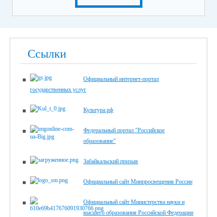
Ссылки
Официальный интернет-портал
государственных услуг
Культура.рф
Федеральный портал "Российское
образование"
Забайкальский призыв
Официальный сайт Минпросвещения России
Официальный сайт Министерства науки и
высшего образования Российской Федерации