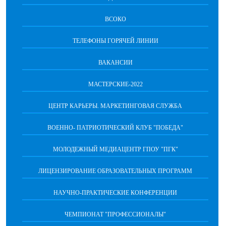
ВСОКО
ТЕЛЕФОНЫ ГОРЯЧЕЙ ЛИНИИ
ВАКАНСИИ
МАСТЕРСКИЕ-2022
ЦЕНТР КАРЬЕРЫ. МАРКЕТИНГОВАЯ СЛУЖБА
ВОЕННО- ПАТРИОТИЧЕСКИЙ КЛУБ "ПОБЕДА"
МОЛОДЕЖНЫЙ МЕДИАЦЕНТР ГПОУ "ПГК"
ЛИЦЕНЗИРОВАНИЕ ОБРАЗОВАТЕЛЬНЫХ ПРОГРАММ
НАУЧНО-ПРАКТИЧЕСКИЕ КОНФЕРЕНЦИИ
ЧЕМПИОНАТ "ПРОФЕССИОНАЛЫ"