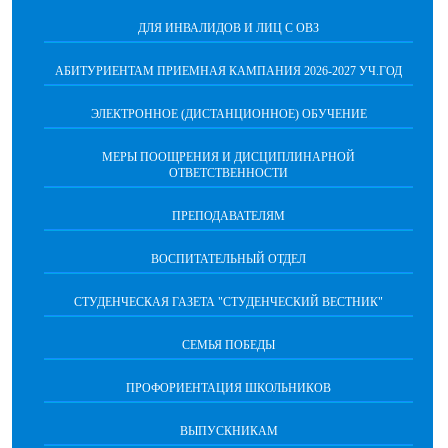
ДЛЯ ИНВАЛИДОВ И ЛИЦ С ОВЗ
АБИТУРИЕНТАМ ПРИЕМНАЯ КАМПАНИЯ 2026-2027 УЧ.ГОД
ЭЛЕКТРОННОЕ (ДИСТАНЦИОННОЕ) ОБУЧЕНИЕ
МЕРЫ ПООЩРЕНИЯ И ДИСЦИПЛИНАРНОЙ
ОТВЕТСТВЕННОСТИ
ПРЕПОДАВАТЕЛЯМ
ВОСПИТАТЕЛЬНЫЙ ОТДЕЛ
СТУДЕНЧЕСКАЯ ГАЗЕТА "СТУДЕНЧЕСКИЙ ВЕСТНИК"
СЕМЬЯ ПОБЕДЫ
ПРОФОРИЕНТАЦИЯ ШКОЛЬНИКОВ
ВЫПУСКНИКАМ