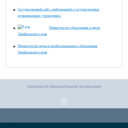
Государственный сайт с информацией о государственных
муниципальных учреждениях.
Министерство образования и науки
Забайкальского края
Министерство науки и профессионального образования
Забайкальского края
Сведения об образовательной организации