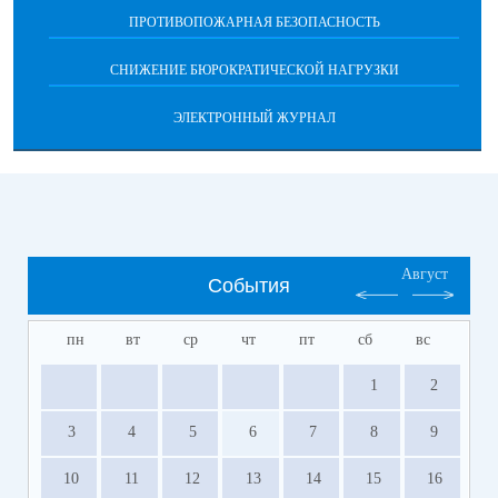
ПРОТИВОПОЖАРНАЯ БЕЗОПАСНОСТЬ
СНИЖЕНИЕ БЮРОКРАТИЧЕСКОЙ НАГРУЗКИ
ЭЛЕКТРОННЫЙ ЖУРНАЛ
Август
События
пн
вт
ср
чт
пт
сб
вс
1
2
3
4
5
6
7
8
9
10
11
12
13
14
15
16